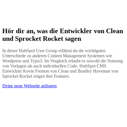
Hör dir an, was die Entwickler von Clean
und Sprocket Rocket sagen
In dieser HubSpot User Group erfährst du die wichtigsten
Unterschiede zu anderen Content Management Systemen wie
Wordpress und Typo3. Im Vergleich erlaubt es sowohl die Nutzung
von Vorlagen als auch individuellen Code. HubSpot CMS
Entwickler Kevin Fremon von Clean und Bradley Haveman von
Sprocket Rocket zeigen ihre Features.
Deine neue Webseite anfragen