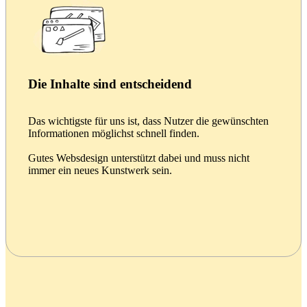
Die Inhalte sind entscheidend
Das wichtigste für uns ist, dass Nutzer die gewünschten
Informationen möglichst schnell finden.
Gutes Websdesign unterstützt dabei und muss nicht
immer ein neues Kunstwerk sein.