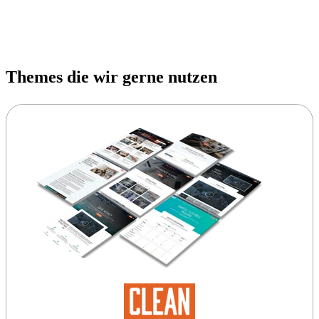
Themes die wir gerne nutzen