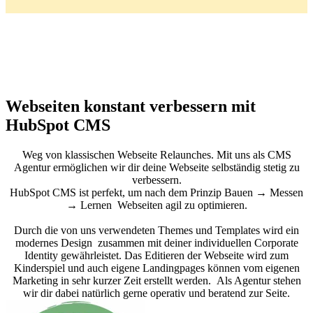
Webseiten konstant verbessern mit
HubSpot CMS
Weg von klassischen Webseite Relaunches. Mit uns als CMS
Agentur ermöglichen wir dir deine Webseite selbständig stetig zu
verbessern.
HubSpot CMS ist perfekt, um nach dem Prinzip Bauen → Messen
→ Lernen Webseiten agil zu optimieren.
Durch die von uns verwendeten Themes und Templates wird ein
modernes Design zusammen mit deiner individuellen Corporate
Identity gewährleistet. Das Editieren der Webseite wird zum
Kinderspiel und auch eigene Landingpages können vom eigenen
Marketing in sehr kurzer Zeit erstellt werden. Als Agentur stehen
wir dir dabei natürlich gerne operativ und beratend zur Seite.