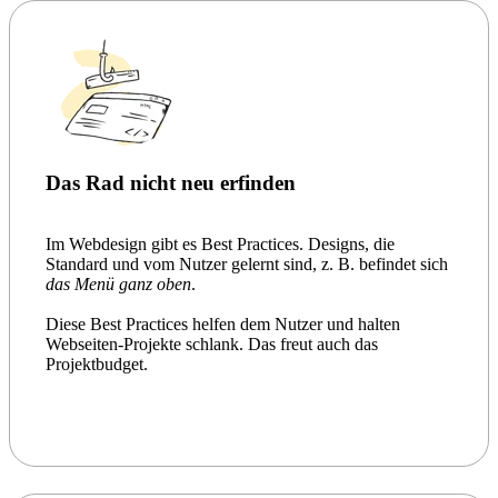
Das Rad nicht neu erfinden
Im Webdesign gibt es Best Practices. Designs, die
Standard und vom Nutzer gelernt sind, z. B. befindet sich
das Menü ganz oben
.
Diese Best Practices helfen dem Nutzer und halten
Webseiten-Projekte schlank. Das freut auch das
Projektbudget.