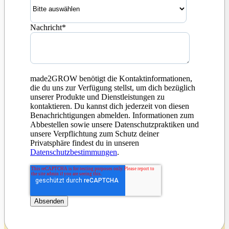
Nachricht
*
made2GROW benötigt die Kontaktinformationen,
die du uns zur Verfügung stellst, um dich bezüglich
unserer Produkte und Dienstleistungen zu
kontaktieren. Du kannst dich jederzeit von diesen
Benachrichtigungen abmelden. Informationen zum
Abbestellen sowie unsere Datenschutzpraktiken und
unsere Verpflichtung zum Schutz deiner
Privatsphäre findest du in unseren
Datenschutzbestimmungen
.