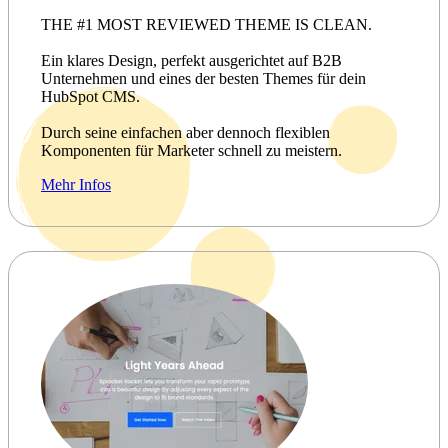
THE #1 MOST REVIEWED THEME IS CLEAN.
Ein klares Design, perfekt ausgerichtet auf B2B
Unternehmen und eines der besten Themes für dein
HubSpot CMS.
Durch seine einfachen aber dennoch flexiblen
Komponenten für Marketer schnell zu meistern.
Mehr Infos