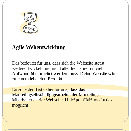
Agile Webentwicklung
Das bedeutet für uns, dass sich die Webseite stetig
weiterentwickelt und nicht alle drei Jahre mit viel
Aufwand überarbeitet werden muss. Deine Website wird
zu einem lebenden Produkt.
Entscheidend ist dabei für uns, dass das
Marketingselbständig gearbeitet der Marketing-
Mitarbeiter an der Webseite. HubSpot CMS macht das
möglich!