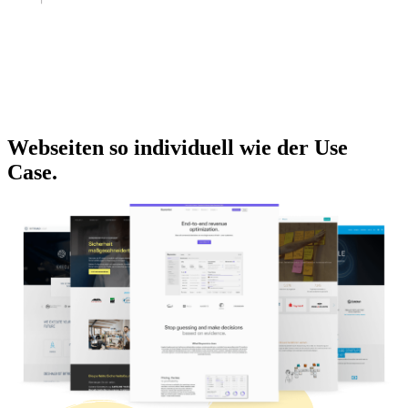
Webseiten so individuell wie der Use
Case.