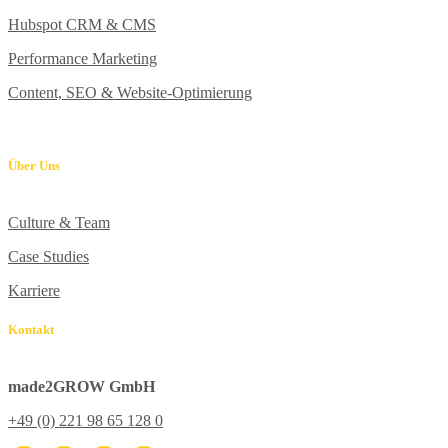
Hubspot CRM & CMS
Performance Marketing
Content, SEO & Website-Optimierung
Über Uns
Culture & Team
Case Studies
Karriere
Kontakt
made2GROW GmbH
+49 (0) 221 98 65 128 0