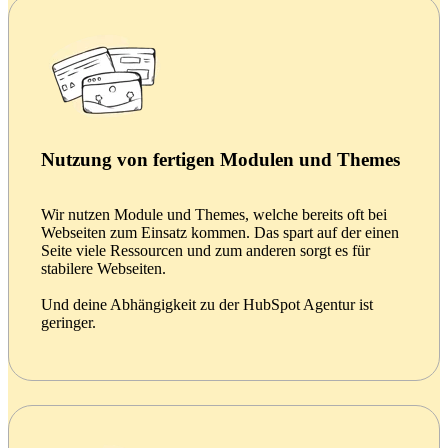
Nutzung von fertigen Modulen und Themes
Wir nutzen Module und Themes, welche bereits oft bei
Webseiten zum Einsatz kommen. Das spart auf der einen
Seite viele Ressourcen und zum anderen sorgt es für
stabilere Webseiten.
Und deine Abhängigkeit zu der HubSpot Agentur ist
geringer.