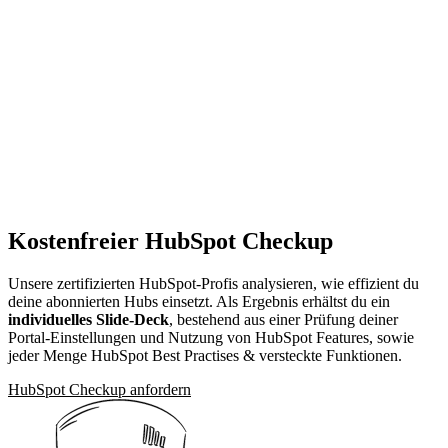
Kostenfreier HubSpot Checkup
Unsere zertifizierten HubSpot-Profis analysieren, wie effizient du
deine abonnierten Hubs einsetzt. Als Ergebnis erhältst du ein
individuelles Slide-Deck
, bestehend aus einer Prüfung deiner
Portal-Einstellungen und Nutzung von HubSpot Features, sowie
jeder Menge HubSpot Best Practises & versteckte Funktionen.
HubSpot Checkup anfordern