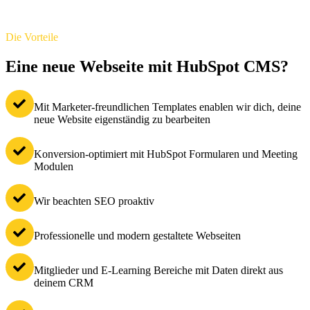
Die Vorteile
Eine neue Webseite mit HubSpot CMS?
Mit Marketer-freundlichen Templates enablen wir dich, deine
neue Website eigenständig zu bearbeiten
Konversion-optimiert mit HubSpot Formularen und Meeting
Modulen
Wir beachten SEO proaktiv
Professionelle und modern gestaltete Webseiten
Mitglieder und E-Learning Bereiche mit Daten direkt aus
deinem CRM