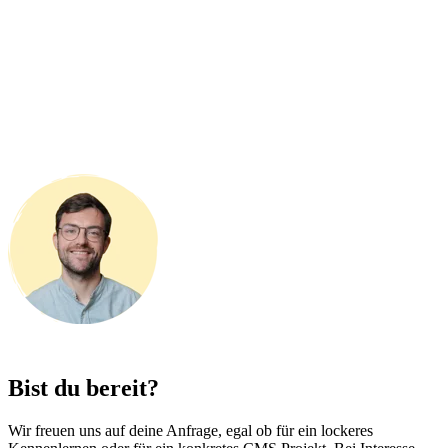
Bist du bereit?
Wir freuen uns auf deine Anfrage, egal ob für ein lockeres