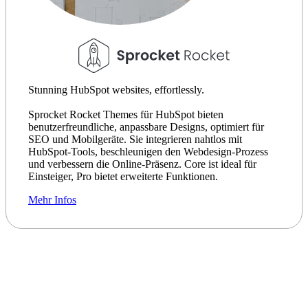
Stunning HubSpot websites, effortlessly.
Sprocket Rocket Themes für HubSpot bieten
benutzerfreundliche, anpassbare Designs, optimiert für
SEO und Mobilgeräte. Sie integrieren nahtlos mit
HubSpot-Tools, beschleunigen den Webdesign-Prozess
und verbessern die Online-Präsenz. Core ist ideal für
Einsteiger, Pro bietet erweiterte Funktionen.
Mehr Infos