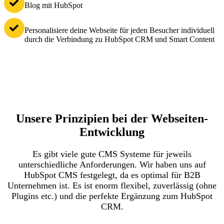
Blog mit HubSpot
Personalisiere deine Webseite für jeden Besucher individuell
durch die Verbindung zu HubSpot CRM und Smart Content
Unsere Prinzipien bei der Webseiten-
Entwicklung
Es gibt viele gute CMS Systeme für jeweils
unterschiedliche Anforderungen. Wir haben uns auf
HubSpot CMS festgelegt, da es optimal für B2B
Unternehmen ist. Es ist enorm flexibel, zuverlässig (ohne
Plugins etc.) und die perfekte Ergänzung zum HubSpot
CRM.