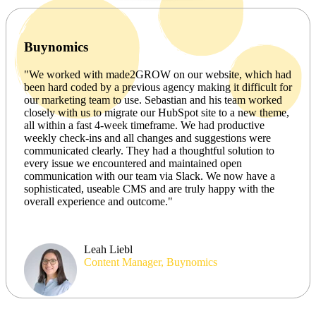
Buynomics
"We worked with made2GROW on our website, which had
been hard coded by a previous agency making it difficult for
our marketing team to use. Sebastian and his team worked
closely with us to migrate our HubSpot site to a new theme,
all within a fast 4-week timeframe. We had productive
weekly check-ins and all changes and suggestions were
communicated clearly. They had a thoughtful solution to
every issue we encountered and maintained open
communication with our team via Slack. We now have a
sophisticated, useable CMS and are truly happy with the
overall experience and outcome."
Leah Liebl
Content Manager, Buynomics