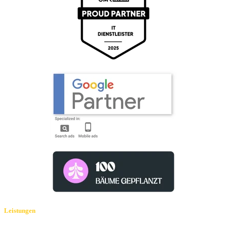
Leistungen