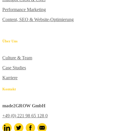
Performance Marketing
Content, SEO & Website-Optimierung
Über Uns
Culture & Team
Case Studies
Karriere
Kontakt
made2GROW GmbH
+49 (0) 221 98 65 128 0