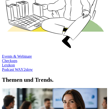
Events & Webinare
Checkups
Lexikon
Podcast WAY2slow
Themen und Trends.