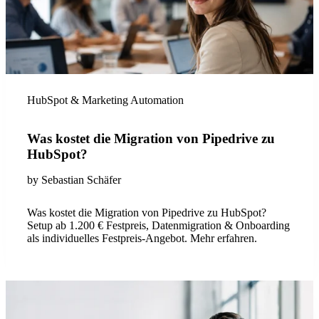
HubSpot & Marketing Automation
Was kostet die Migration von Pipedrive zu
HubSpot?
by
Sebastian Schäfer
Was kostet die Migration von Pipedrive zu HubSpot?
Setup ab 1.200 € Festpreis, Datenmigration & Onboarding
als individuelles Festpreis-Angebot. Mehr erfahren.