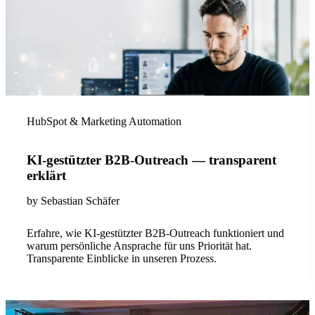
HubSpot & Marketing Automation
KI-gestützter B2B-Outreach — transparent
erklärt
by
Sebastian Schäfer
Erfahre, wie KI-gestützter B2B-Outreach funktioniert und
warum persönliche Ansprache für uns Priorität hat.
Transparente Einblicke in unseren Prozess.