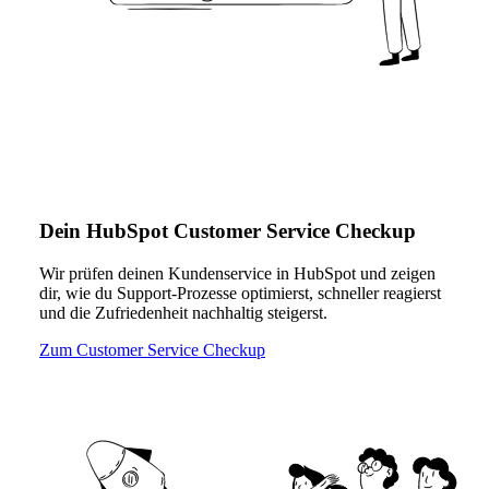
Dein HubSpot Customer Service Checkup
Wir prüfen deinen Kundenservice in HubSpot und zeigen
dir, wie du Support-Prozesse optimierst, schneller reagierst
und die Zufriedenheit nachhaltig steigerst.
Zum Customer Service Checkup