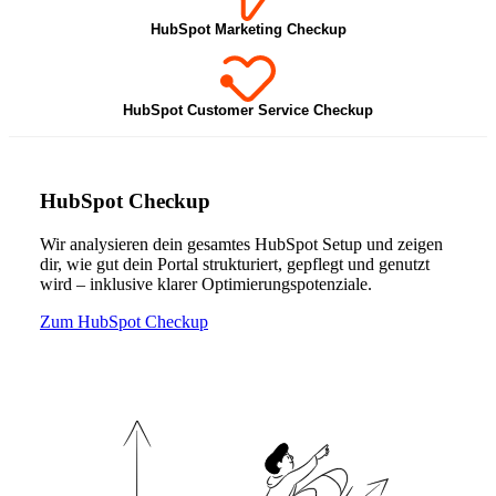
HubSpot Marketing Checkup
HubSpot Customer Service Checkup
HubSpot Checkup
Wir analysieren dein gesamtes HubSpot Setup und zeigen
dir, wie gut dein Portal strukturiert, gepflegt und genutzt
wird – inklusive klarer Optimierungspotenziale.
Zum HubSpot Checkup