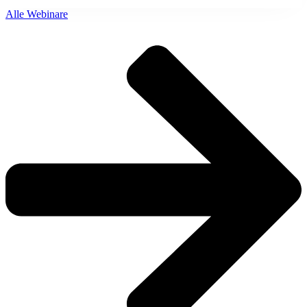
Alle Webinare