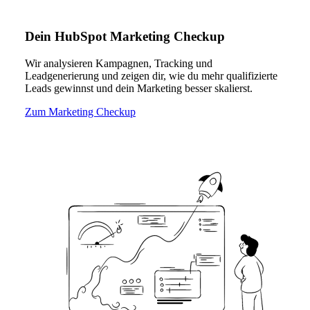
Dein HubSpot Marketing Checkup
Wir analysieren Kampagnen, Tracking und
Leadgenerierung und zeigen dir, wie du mehr qualifizierte
Leads gewinnst und dein Marketing besser skalierst.
Zum Marketing Checkup