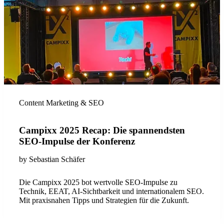
Content Marketing & SEO
Campixx 2025 Recap: Die spannendsten
SEO-Impulse der Konferenz
by
Sebastian Schäfer
Die Campixx 2025 bot wertvolle SEO-Impulse zu
Technik, EEAT, AI-Sichtbarkeit und internationalem SEO.
Mit praxisnahen Tipps und Strategien für die Zukunft.