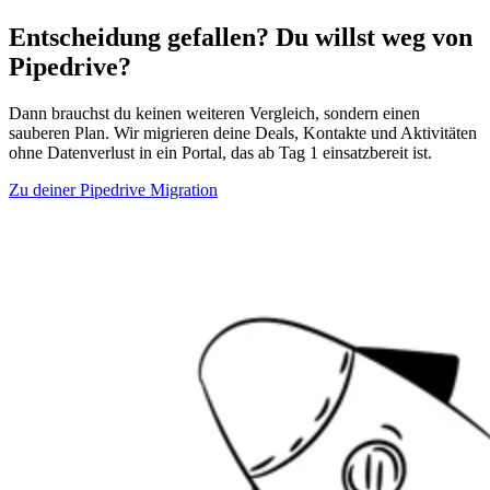
Entscheidung gefallen? Du willst weg von
Pipedrive?
Dann brauchst du keinen weiteren Vergleich, sondern einen
sauberen Plan. Wir migrieren deine Deals, Kontakte und Aktivitäten
ohne Datenverlust in ein Portal, das ab Tag 1 einsatzbereit ist.
Zu deiner Pipedrive Migration