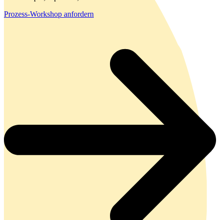
Prozess-Workshop anfordern