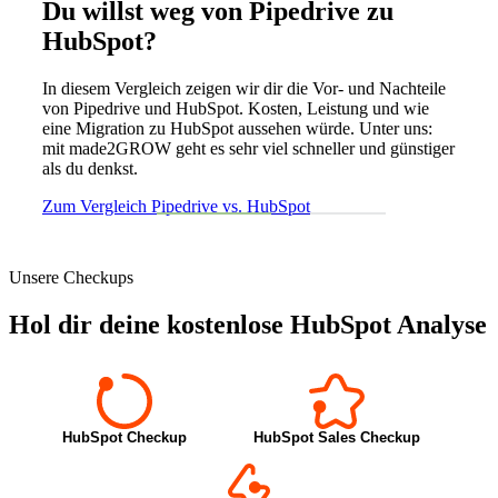
Du willst weg von Pipedrive zu
HubSpot?
In diesem Vergleich zeigen wir dir die Vor- und Nachteile
von Pipedrive und HubSpot. Kosten, Leistung und wie
eine Migration zu HubSpot aussehen würde. Unter uns:
mit made2GROW geht es sehr viel schneller und günstiger
als du denkst.
Zum Vergleich Pipedrive vs. HubSpot
Unsere Checkups
Hol dir deine kostenlose HubSpot Analyse
HubSpot Checkup
HubSpot Sales Checkup