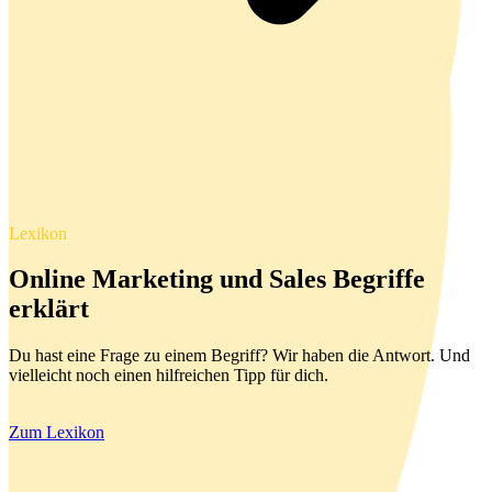
Lexikon
Online Marketing und Sales Begriffe
erklärt
Du hast eine Frage zu einem Begriff? Wir haben die Antwort. Und
vielleicht noch einen hilfreichen Tipp für dich.
Zum Lexikon