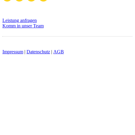
Leistung anfragen
Komm in unser Team
Impressum
|
Datenschutz
|
AGB