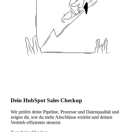
Dein HubSpot Sales Checkup
Wir prüfen deine Pipeline, Prozesse und Datenqualität und
zeigen dir, wie du mehr Abschlüsse erzielst und deinen
Vertrieb effizienter steuerst.