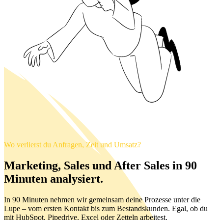
Wo verlierst du Anfragen, Zeit und Umsatz?
Marketing, Sales und After Sales in 90
Minuten analysiert.
In 90 Minuten nehmen wir gemeinsam deine Prozesse unter die
Lupe – vom ersten Kontakt bis zum Bestandskunden. Egal, ob du
mit HubSpot, Pipedrive, Excel oder Zetteln arbeitest.