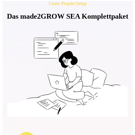
Unser Projekt Setup
Das made2GROW SEA Komplettpaket