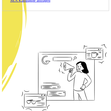
SEA Kampagne anfragen