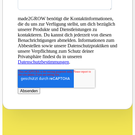
made2GROW benötigt die Kontaktinformationen,
die du uns zur Verfügung stellst, um dich bezüglich
unserer Produkte und Dienstleistungen zu
kontaktieren. Du kannst dich jederzeit von diesen
Benachrichtigungen abmelden. Informationen zum
Abbestellen sowie unsere Datenschutzpraktiken und
unsere Verpflichtung zum Schutz deiner
Privatsphäre findest du in unseren
Datenschutzbestimmungen
.