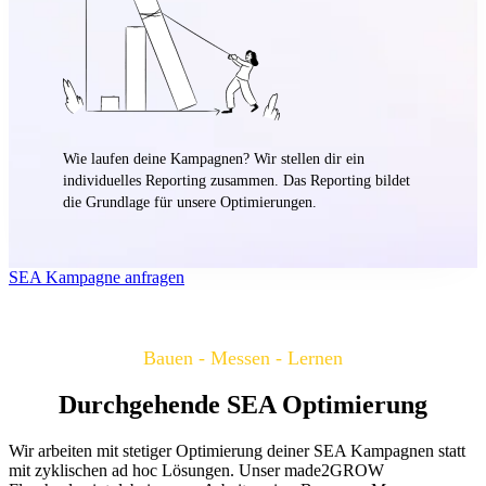
Wie laufen deine Kampagnen? Wir stellen dir ein
individuelles Reporting zusammen. Das Reporting bildet
die Grundlage für unsere Optimierungen.
SEA Kampagne anfragen
Bauen - Messen - Lernen
Durchgehende SEA Optimierung
Wir arbeiten mit stetiger Optimierung deiner SEA Kampagnen statt
mit zyklischen ad hoc Lösungen. Unser made2GROW