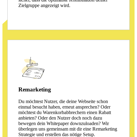
Zielgruppe angezeigt wird.
Remarketing
Du möchtest Nutzer, die deine Webseite schon
einmal besucht haben, erneut ansprechen? Oder
möchtest du Warenkorbabbrechern einen Rabatt
anbieten? Oder den Nutzer doch noch dazu
bewegen dein Whitepaper downzuloaden? Wir
überlegen uns gemeinsam mit dir eine Remarketing
Strategie und erstellen das nötige Setup.