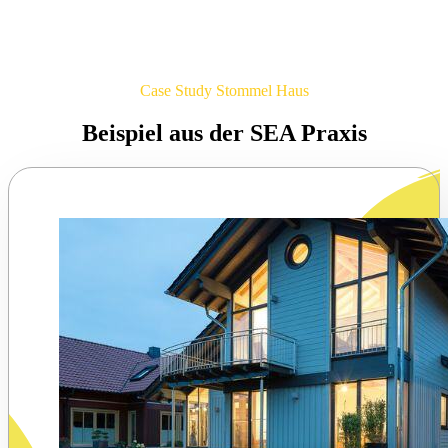
Case Study Stommel Haus
Beispiel aus der SEA Praxis