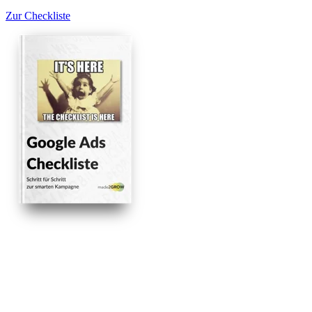
Zur Checkliste