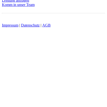
Leistung anfragen
Komm in unser Team
Impressum
|
Datenschutz
|
AGB