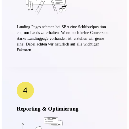
Landing Pages nehmen bei SEA eine Schlüsselposition
ein, um Leads zu erhalten. Wenn noch keine Conversion
starke Landingpage vorhanden ist, erstellen wir gerne
eine! Dabei achten wir natürlich auf alle wichtigen
Faktoren.
Reporting & Optimierung