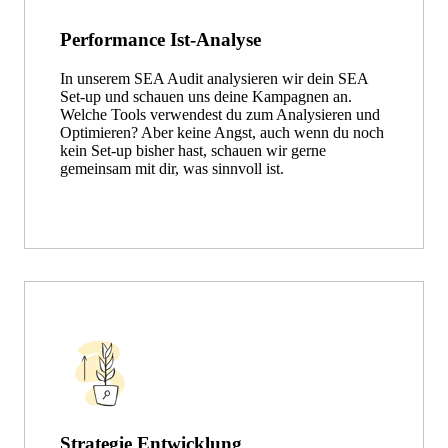
Performance Ist-Analyse
In unserem SEA Audit analysieren wir dein SEA
Set-up und schauen uns deine Kampagnen an.
Welche Tools verwendest du zum Analysieren und
Optimieren? Aber keine Angst, auch wenn du noch
kein Set-up bisher hast, schauen wir gerne
gemeinsam mit dir, was sinnvoll ist.
Strategie Entwicklung