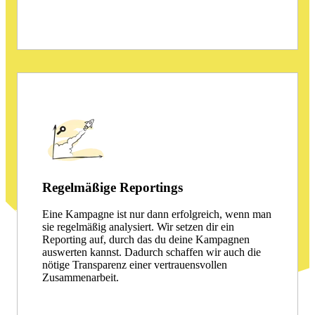
Regelmäßige Reportings
Eine Kampagne ist nur dann erfolgreich, wenn man
sie regelmäßig analysiert. Wir setzen dir ein
Reporting auf, durch das du deine Kampagnen
auswerten kannst. Dadurch schaffen wir auch die
nötige Transparenz einer vertrauensvollen
Zusammenarbeit.