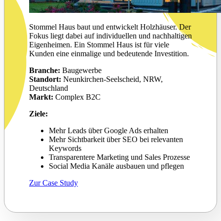
Stommel Haus baut und entwickelt Holzhäuser. Der
Fokus liegt dabei auf individuellen und nachhaltigen
Eigenheimen. Ein Stommel Haus ist für viele
Kunden eine einmalige und bedeutende Investition.
Branche:
Baugewerbe
Standort:
Neunkirchen-Seelscheid, NRW,
Deutschland
Markt:
Complex B2C
Ziele:
Mehr Leads über Google Ads erhalten
Mehr Sichtbarkeit über SEO bei relevanten
Keywords
Transparentere Marketing und Sales Prozesse
Social Media Kanäle ausbauen und pflegen
Zur Case Study