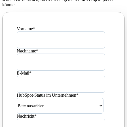
könnte.
Vorname
*
Nachname
*
E-Mail
*
HubSpot-Status im Unternehmen
*
Nachricht
*