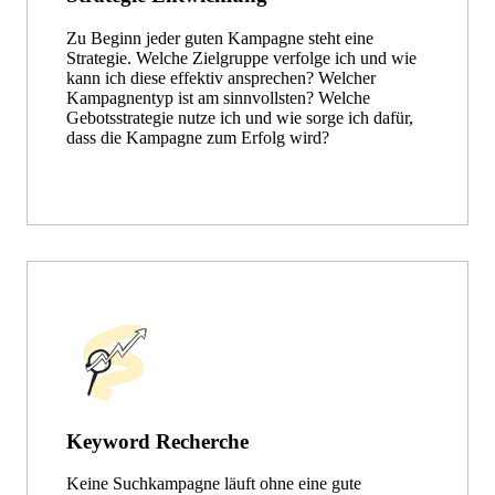
Zu Beginn jeder guten Kampagne steht eine
Strategie. Welche Zielgruppe verfolge ich und wie
kann ich diese effektiv ansprechen? Welcher
Kampagnentyp ist am sinnvollsten? Welche
Gebotsstrategie nutze ich und wie sorge ich dafür,
dass die Kampagne zum Erfolg wird?
Keyword Recherche
Keine Suchkampagne läuft ohne eine gute