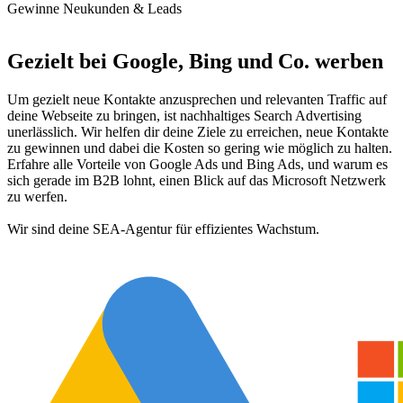
Gewinne Neukunden & Leads
Gezielt bei Google, Bing und Co. werben
Um gezielt neue Kontakte anzusprechen und relevanten Traffic auf
deine Webseite zu bringen, ist nachhaltiges Search Advertising
unerlässlich. Wir helfen dir deine Ziele zu erreichen, neue Kontakte
zu gewinnen und dabei die Kosten so gering wie möglich zu halten.
Erfahre alle Vorteile von Google Ads und Bing Ads, und warum es
sich gerade im B2B lohnt, einen Blick auf das Microsoft Netzwerk
zu werfen.
Wir sind deine SEA-Agentur für effizientes Wachstum.