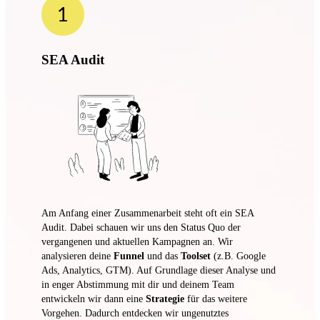
SEA Audit
Am Anfang einer Zusammenarbeit steht oft ein SEA
Audit. Dabei schauen wir uns den Status Quo der
vergangenen und aktuellen Kampagnen an. Wir
analysieren deine
Funnel
und das
Toolset
(z.B. Google
Ads, Analytics, GTM). Auf Grundlage dieser Analyse und
in enger Abstimmung mit dir und deinem Team
entwickeln wir dann eine
Strategie
für das weitere
Vorgehen. Dadurch entdecken wir ungenutztes