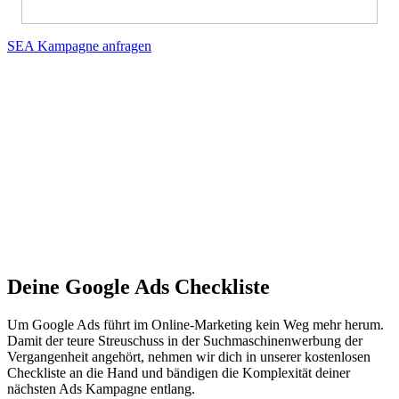
SEA Kampagne anfragen
Deine Google Ads Checkliste
Um Google Ads führt im Online-Marketing kein Weg mehr herum.
Damit der teure Streuschuss in der Suchmaschinenwerbung der
Vergangenheit angehört, nehmen wir dich in unserer kostenlosen
Checkliste an die Hand und bändigen die Komplexität deiner
nächsten Ads Kampagne entlang.