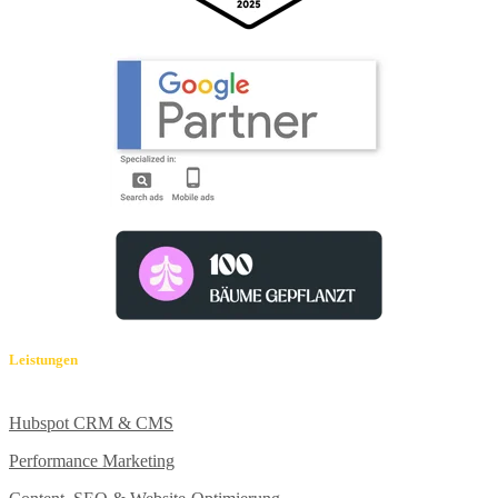
Leistungen
Hubspot CRM & CMS
Performance Marketing