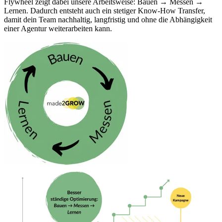
Flywheel zeigt dabei unsere Arbeitsweise: Bauen → Messen →
Lernen. Dadurch entsteht auch ein stetiger Know-How Transfer,
damit dein Team nachhaltig, langfristig und ohne die Abhängigkeit
einer Agentur weiterarbeiten kann.