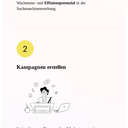
Wachstums- und
Effizienzpotenzial
in der
Suchmaschinenwerbung.
Kampagnen erstellen