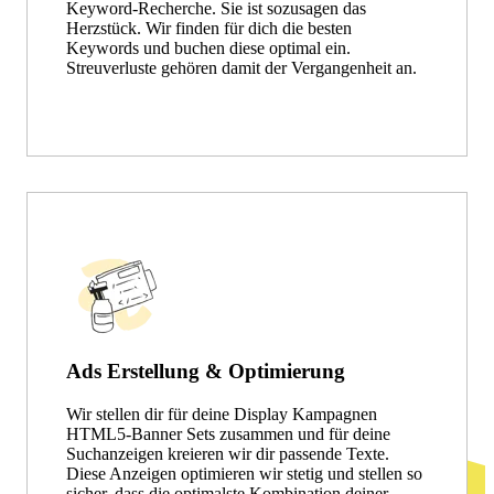
Keyword-Recherche. Sie ist sozusagen das
Herzstück. Wir finden für dich die besten
Keywords und buchen diese optimal ein.
Streuverluste gehören damit der Vergangenheit an.
Ads Erstellung & Optimierung
Wir stellen dir für deine Display Kampagnen
HTML5-Banner Sets zusammen und für deine
Suchanzeigen kreieren wir dir passende Texte.
Diese Anzeigen optimieren wir stetig und stellen so
sicher, dass die optimalste Kombination deiner