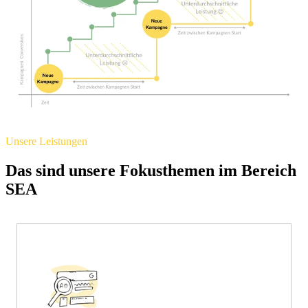
Unsere Leistungen
Das sind unsere Fokusthemen im Bereich
SEA